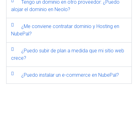
Tengo un dominio en otro proveedor: ¿Puedo
alojar el dominio en Neolo?
¿Me conviene contratar dominio y Hosting en
NubePal?
¿Puedo subir de plan a medida que mi sitio web
crece?
¿Puedo instalar un e-commerce en NubePal?