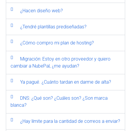
¿Hacen diseño web?
¿Tendré plantillas prediseñadas?
¿Cómo compro mi plan de hosting?
Migración: Estoy en otro proveedor y quiero
cambiar a NubePal, ¿me ayudan?
Ya pagué. ¿Cuánto tardan en darme de alta?
DNS: ¿Qué son? ¿Cuáles son? ¿Son marca
blanca?
¿Hay límite para la cantidad de correos a enviar?