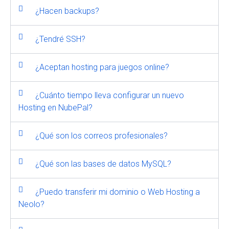
¿Hacen backups?
¿Tendré SSH?
¿Aceptan hosting para juegos online?
¿Cuánto tiempo lleva configurar un nuevo
Hosting en NubePal?
¿Qué son los correos profesionales?
¿Qué son las bases de datos MySQL?
¿Puedo transferir mi dominio o Web Hosting a
Neolo?