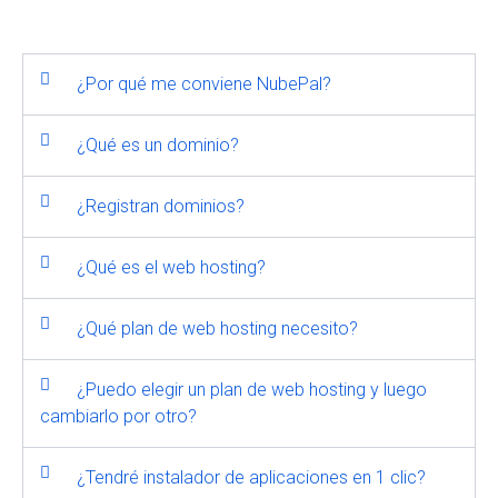
¿Por qué me conviene NubePal?
¿Qué es un dominio?
¿Registran dominios?
¿Qué es el web hosting?
¿Qué plan de web hosting necesito?
¿Puedo elegir un plan de web hosting y luego
cambiarlo por otro?
¿Tendré instalador de aplicaciones en 1 clic?