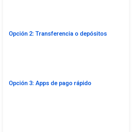
Opción 2: Transferencia o depósitos
Opción 3: Apps de pago rápido