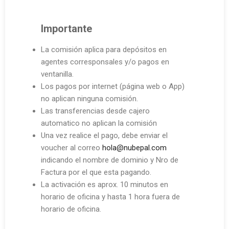
Importante
La comisión aplica para depósitos en
agentes corresponsales y/o pagos en
ventanilla.
Los pagos por internet (página web o App)
no aplican ninguna comisión.
Las transferencias desde cajero
automatico no aplican la comisión
Una vez realice el pago, debe enviar el
voucher al correo
hola@nubepal.com
indicando el nombre de dominio y Nro de
Factura por el que esta pagando.
La activación es aprox. 10 minutos en
horario de oficina y hasta 1 hora fuera de
horario de oficina.