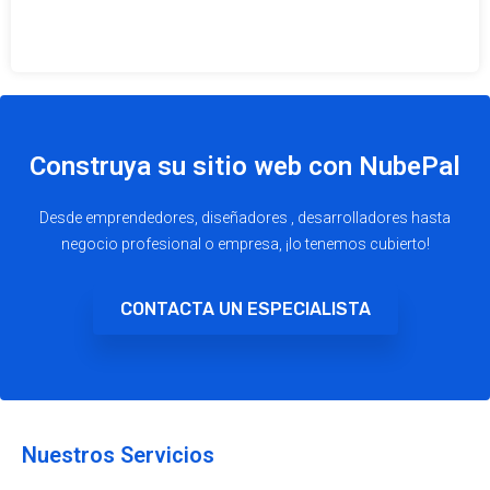
Construya su sitio web con NubePal
Desde emprendedores, diseñadores , desarrolladores hasta
negocio profesional o empresa, ¡lo tenemos cubierto!
CONTACTA UN ESPECIALISTA
Nuestros Servicios