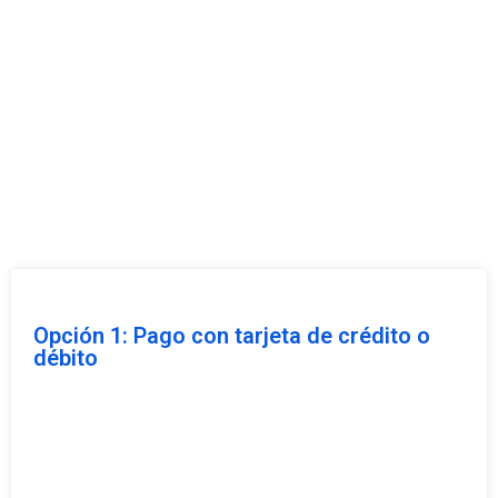
Opción 1: Pago con tarjeta de crédito o
débito