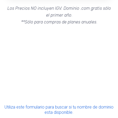
Los Precios NO incluyen IGV. Dominio .com gratis sólo
el primer año
.
**Sólo para compras de planes anuales
.
Utiliza este formulario para buscar si tu nombre de dominio
esta disponible.