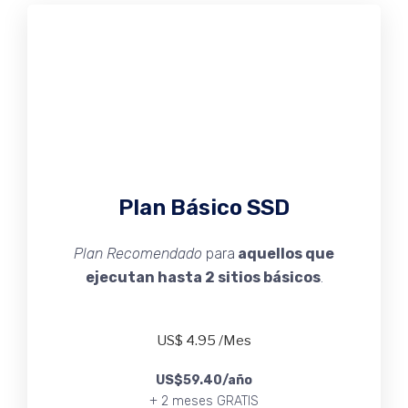
Plan Básico SSD
Plan Recomendado
para
aquellos que
ejecutan hasta 2 sitios básicos
.
US$
4.95
/Mes
US$59.40
/año
+ 2 meses GRATIS