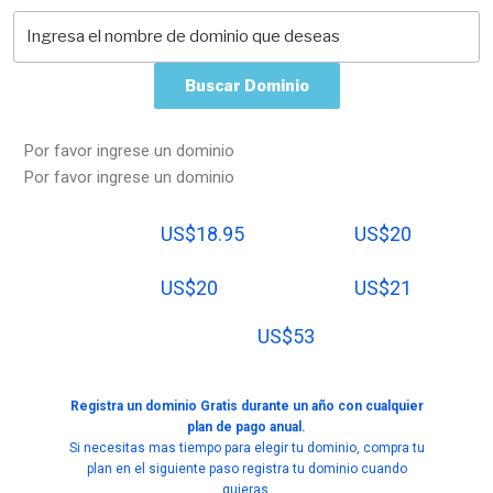
Buscar Dominio
Por favor ingrese un dominio
Por favor ingrese un dominio
US$18.95
US$20
US$20
US$21
US$53
Registra un dominio Gratis durante un año con cualquier
plan de pago anual.
Si necesitas mas tiempo para elegir tu dominio, compra tu
plan en el siguiente paso registra tu dominio cuando
quieras.