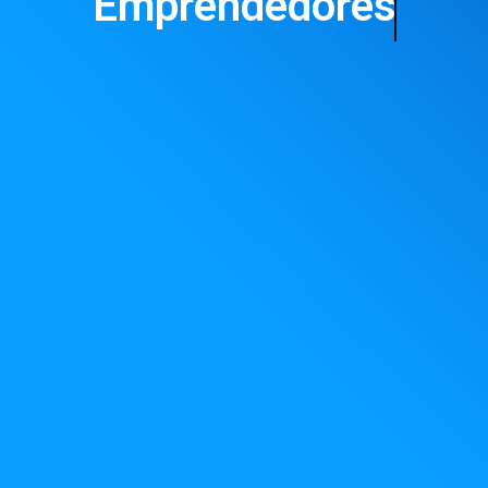
Emprendedores