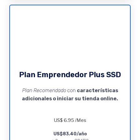
Plan Emprendedor Plus SSD
Plan Recomendado
con
características
adicionales o iniciar su tienda online.
US$
6.95
/Mes
US$83.40
/año