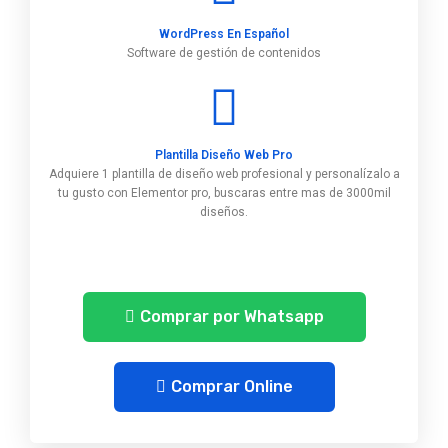
WordPress En Español
Software de gestión de contenidos
Plantilla Diseño Web Pro
Adquiere 1 plantilla de diseño web profesional y personalízalo a
tu gusto con Elementor pro, buscaras entre mas de 3000mil
diseños.
Comprar por Whatsapp
Comprar Online