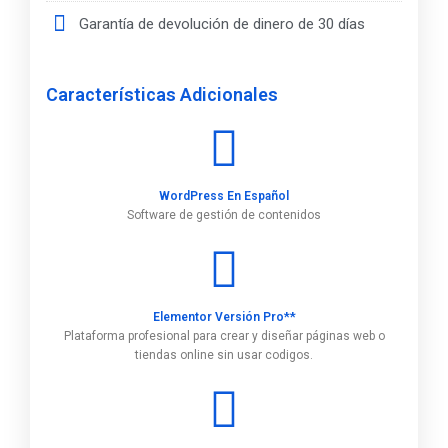
Garantía de devolución de dinero de 30 días
Características Adicionales
WordPress En Español
Software de gestión de contenidos
Elementor Versión Pro**
Plataforma profesional para crear y diseñar páginas web o
tiendas online sin usar codigos.