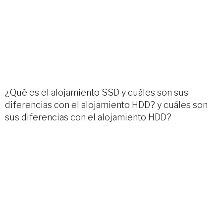
¿Qué es el alojamiento SSD y cuáles son sus
diferencias con el alojamiento HDD? y cuáles son
sus diferencias con el alojamiento HDD?