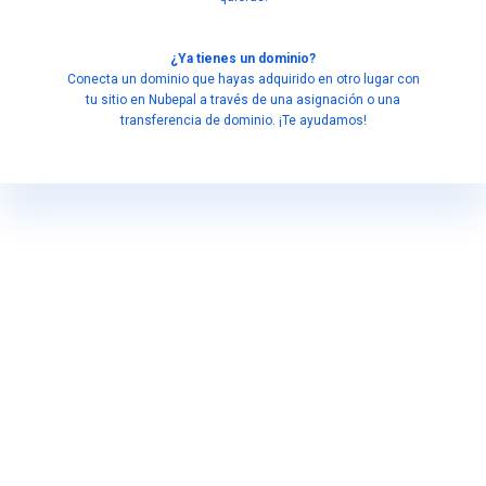
¿Ya tienes un dominio?
Conecta un dominio que hayas adquirido en otro lugar con
tu sitio en Nubepal a través de una asignación o una
transferencia de dominio. ¡Te ayudamos!