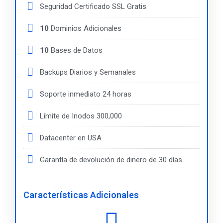
Seguridad Certificado SSL Gratis
10
Dominios Adicionales
10
Bases de Datos
Backups Diarios y Semanales
Soporte inmediato 24 horas
Límite de Inodos 300,000
Datacenter en USA
Garantía de devolución de dinero de 30 días
Características Adicionales