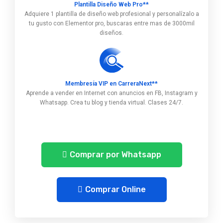
Plantilla Diseño Web Pro**
Adquiere 1 plantilla de diseño web profesional y personalízalo a
tu gusto con Elementor pro, buscaras entre mas de 3000mil
diseños.
Membresía VIP en CarreraNext**
Aprende a vender en Internet con anuncios en FB, Instagram y
Whatsapp. Crea tu blog y tienda virtual. Clases 24/7.
Comprar por Whatsapp
Comprar Online