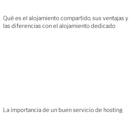
Qué es el alojamiento compartido, sus ventajas y
las diferencias con el alojamiento dedicado
La importancia de un buen servicio de hosting