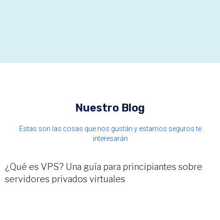
Nuestro Blog
Estas son las cosas que nos gustán y estamos seguros te
interesarán
¿Qué es VPS? Una guía para principiantes sobre
servidores privados virtuales