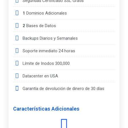
Seguridad Certificado SSL Gratis
1
Dominios Adicionales
2
Bases de Datos
Backups Diarios y Semanales
Soporte inmediato 24 horas
Límite de Inodos 300,000
Datacenter en USA
Garantía de devolución de dinero de 30 días
Características Adicionales