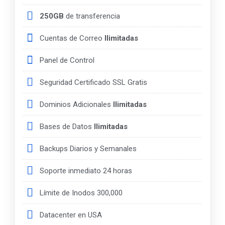
250GB
de transferencia
Cuentas de Correo
Ilimitadas
Panel de Control
Seguridad Certificado SSL Gratis
Dominios Adicionales
Ilimitadas
Bases de Datos
Ilimitadas
Backups Diarios y Semanales
Soporte inmediato 24 horas
Límite de Inodos 300,000
Datacenter en USA