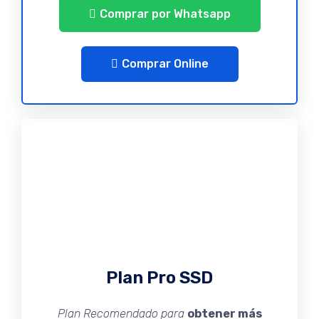
Comprar por Whatsapp
Comprar Online
Plan Pro SSD
Plan Recomendado para
obtener más