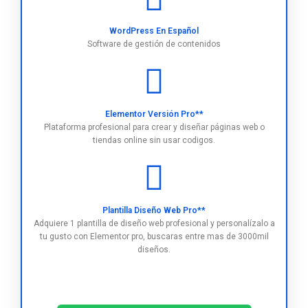
WordPress En Español
Software de gestión de contenidos
Elementor Versión Pro**
Plataforma profesional para crear y diseñar páginas web o
tiendas online sin usar codigos.
Plantilla Diseño Web Pro**
Adquiere 1 plantilla de diseño web profesional y personalízalo a
tu gusto con Elementor pro, buscaras entre mas de 3000mil
diseños.