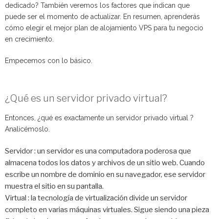
dedicado? También veremos los factores que indican que
puede ser el momento de actualizar. En resumen, aprenderás
cómo elegir el mejor plan de alojamiento VPS para tu negocio
en crecimiento.
Empecemos con lo básico.
¿Qué es un servidor privado virtual?
Entonces, ¿qué es exactamente un servidor privado virtual ?
Analicémoslo.
Servidor : un servidor es una computadora poderosa que
almacena todos los datos y archivos de un sitio web. Cuando
escribe un nombre de dominio en su navegador, ese servidor
muestra el sitio en su pantalla.
Virtual : la tecnología de virtualización divide un servidor
completo en varias máquinas virtuales. Sigue siendo una pieza