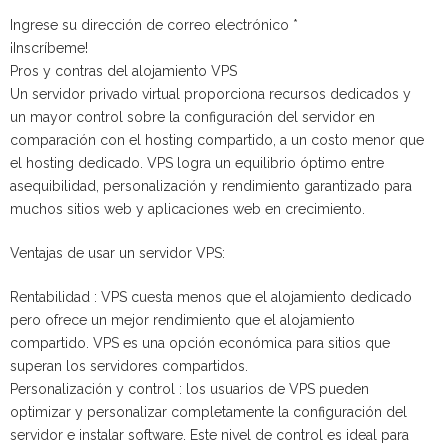
Ingrese su dirección de correo electrónico *
¡Inscríbeme!
Pros y contras del alojamiento VPS
Un servidor privado virtual proporciona recursos dedicados y
un mayor control sobre la configuración del servidor en
comparación con el hosting compartido, a un costo menor que
el hosting dedicado. VPS logra un equilibrio óptimo entre
asequibilidad, personalización y rendimiento garantizado para
muchos sitios web y aplicaciones web en crecimiento.
Ventajas de usar un servidor VPS:
Rentabilidad : VPS cuesta menos que el alojamiento dedicado
pero ofrece un mejor rendimiento que el alojamiento
compartido. VPS es una opción económica para sitios que
superan los servidores compartidos.
Personalización y control : los usuarios de VPS pueden
optimizar y personalizar completamente la configuración del
servidor e instalar software. Este nivel de control es ideal para