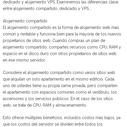
dedicado y alojamiento VPS. Examinemos las diferencias clave
entre alojamiento compartido, dedicado y VPS .
Alojamiento compartido
El alojamiento compartido es la forma de alojamiento web más
común y rentable y funciona bien para la mayoría de los nuevos
propietarios de sitios web. Cuando compras un plan de
alojamiento compartido, compartes recursos como CPU, RAM y
espacio en el disco duro con otros propietarios de sitios web
en ese mismo servidor.
Considere el alojamiento compartido como varios sitios web
que alquilan un solo apartamento en el mismo edificio. Cada
uno de ustedes tiene su propia cama privada, pero comparten
el apartamento con espacios comunes como el vestíbulo, los
ascensores y los servicios públicos. En el caso de los sitios
web, se trata de CPU, RAM y almacenamiento.
Esto ofrece múltiples beneficios, incluidos costos más bajos, ya
que los costos del servidor se dividen entre todos los