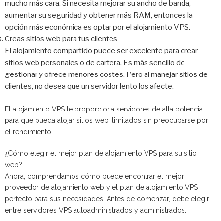
mucho más cara. Si necesita mejorar su ancho de banda,
aumentar su seguridad y obtener más RAM, entonces la
opción más económica es optar por el alojamiento VPS.
Creas sitios web para tus clientes
El alojamiento compartido puede ser excelente para crear
sitios web personales o de cartera. Es más sencillo de
gestionar y ofrece menores costes. Pero al manejar sitios de
clientes, no desea que un servidor lento los afecte.
El alojamiento VPS le proporciona servidores de alta potencia
para que pueda alojar sitios web ilimitados sin preocuparse por
el rendimiento.
¿Cómo elegir el mejor plan de alojamiento VPS para su sitio
web?
Ahora, comprendamos cómo puede encontrar el mejor
proveedor de alojamiento web y el plan de alojamiento VPS
perfecto para sus necesidades. Antes de comenzar, debe elegir
entre servidores VPS autoadministrados y administrados.