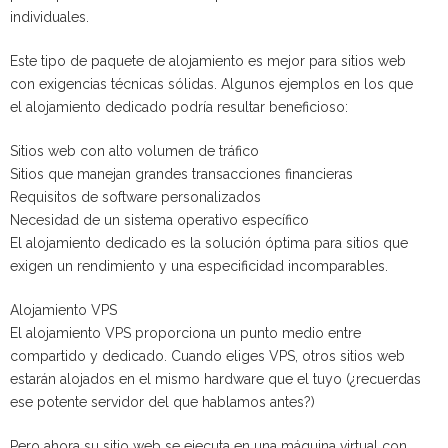
individuales.
Este tipo de paquete de alojamiento es mejor para sitios web
con exigencias técnicas sólidas. Algunos ejemplos en los que
el alojamiento dedicado podría resultar beneficioso:
Sitios web con alto volumen de tráfico
Sitios que manejan grandes transacciones financieras
Requisitos de software personalizados
Necesidad de un sistema operativo específico
El alojamiento dedicado es la solución óptima para sitios que
exigen un rendimiento y una especificidad incomparables.
Alojamiento VPS
El alojamiento VPS proporciona un punto medio entre
compartido y dedicado. Cuando eliges VPS, otros sitios web
estarán alojados en el mismo hardware que el tuyo (¿recuerdas
ese potente servidor del que hablamos antes?)
Pero ahora su sitio web se ejecuta en una máquina virtual con