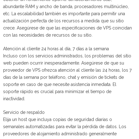
abundante RAM y ancho de banda, procesadores multinúcleo,
etc. La escalabilidad también es importante para permitir una
actualización perfecta de los recursos a medida que su sitio
crece. Asegúrese de que las especificaciones de VPS coincidan
con las necesidades de recursos de su sitio.
Atención al cliente 24 horas al día, 7 días a la semana
Incluso con los servicios administrados, los problemas del sitio
web pueden ocurrir inesperadamente. Asegúrese de que su
proveedor de VPS ofrezca atención al cliente las 24 horas, los 7
días de la semana por teléfono, chat y emisión de tickets de
soporte en caso de que necesite asistencia inmediata. El
soporte rápido es crucial para minimizar el tiempo de
inactividad.
Servicio de respaldo
Elija un host que incluya copias de seguridad diarias o
semanales automatizadas para evitar la pérdida de datos. Los
proveedores de alojamiento administrado generalmente