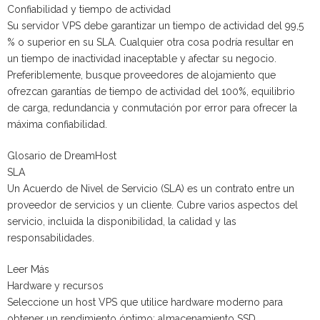
Confiabilidad y tiempo de actividad
Su servidor VPS debe garantizar un tiempo de actividad del 99,5
% o superior en su SLA. Cualquier otra cosa podría resultar en
un tiempo de inactividad inaceptable y afectar su negocio.
Preferiblemente, busque proveedores de alojamiento que
ofrezcan garantías de tiempo de actividad del 100%, equilibrio
de carga, redundancia y conmutación por error para ofrecer la
máxima confiabilidad.
Glosario de DreamHost
SLA
Un Acuerdo de Nivel de Servicio (SLA) es un contrato entre un
proveedor de servicios y un cliente. Cubre varios aspectos del
servicio, incluida la disponibilidad, la calidad y las
responsabilidades.
Leer Más
Hardware y recursos
Seleccione un host VPS que utilice hardware moderno para
obtener un rendimiento óptimo: almacenamiento SSD,