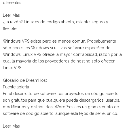
diferentes.
Leer Más
¿La razón? Linux es de código abierto, estable, seguro y
flexible.
Windows VPS existe pero es menos común. Probablemente
sólo necesites Windows si utilizas software específico de
Windows. Linux VPS ofrece la mayor confiabilidad, razón por la
cual la mayoría de los proveedores de hosting solo ofrecen
Linux VPS.
Glosario de DreamHost
Fuente abierta
En el desarrollo de software, los proyectos de código abierto
son gratuitos para que cualquiera pueda descargarlos, usarlos,
modificarlos y distribuirlos. WordPress es un gran ejemplo de
software de código abierto, aunque está lejos de ser el único.
Leer Más