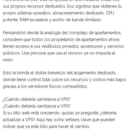
sus propios recursos dedicados. Eso significa que obtienes tu
propio sistema operativo, almacenamiento dedicado, CPU
potente, RAM escalable y ancho de banda ilimitado.
Pensándolo desde la analogía del complejo de apartamentos,
considere que todos los propietarios de apartamentos ahora
tienen acceso a sus vestíbulos privados, ascensores y servicios
públicos. Una persona que usa el recurso ya no impacta al
resto.
Esto le brinda el doble beneficio del alojamiento dedicado,
donde tiene control total sobre los recursos y costos más bajos
gracias a los servidores físicos compartidos.
¿Cuándo debería cambiarse a VPS?
¿Cuándo debería cambiarse a VPS?
Si su sitio web está creciendo, quizás se pregunte: ¿debería
actualizar a VPS? Aquí hay ocho señales clave que pueden
indicar que ya está listo para hacer el cambio.