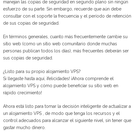
manejan las copias de seguridad en segundo plano sin ningún
esfuerzo de su parte. Sin embargo, recuerde que aún debe
consultar con el soporte la frecuencia y el período de retención
de sus copias de seguridad.
En términos generales, cuanto más frecuentemente cambie su
sitio web (como un sitio web comunitario donde muchas
personas publican todos los días), más frecuentes deberán ser
sus copias de seguridad.
¿Listo para su propio alojamiento VPS?
Si llegaste hasta aquí, ¡felicidades! ¡Ahora comprende el
alojamiento VPS y cómo puede beneficiar su sitio web en
rápido crecimiento!
Ahora está listo para tomar la decisión inteligente de actualizar a
un alojamiento VPS , de modo que tenga los recursos y el
control adecuados para alcanzar el siguiente nivel, sin tener que
gastar mucho dinero.