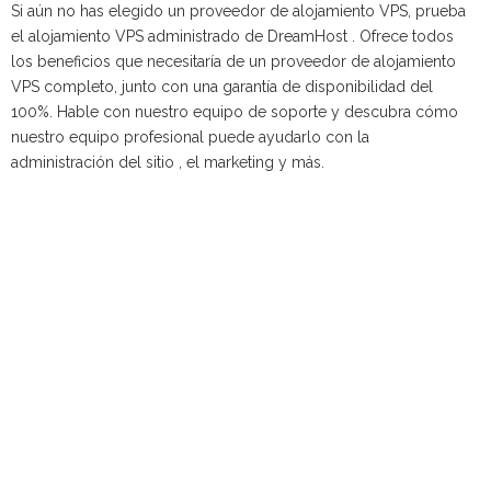
Si aún no has elegido un proveedor de alojamiento VPS, prueba
el alojamiento VPS administrado de DreamHost . Ofrece todos
los beneficios que necesitaría de un proveedor de alojamiento
VPS completo, junto con una garantía de disponibilidad del
100%. Hable con nuestro equipo de soporte y descubra cómo
nuestro equipo profesional puede ayudarlo con la
administración del sitio , el marketing y más.