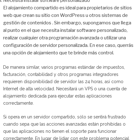
Necesita instalar software personalizado
El alojamiento compartido es ideal para propietarios de sitios
web que crean su sitio con WordPress u otros sistemas de
gestión de contenidos . Sin embargo, supongamos que llega
al punto en el que necesita instalar software personalizado,
realizar cualquier otra programación avanzada o utilizar una
configuración de servidor personalizada. En ese caso, querrás
una opción de alojamiento que te brinde más control.
De manera similar, varios programas estándar de impuestos,
facturación, contabilidad y otros programas integradores
requieren disponibilidad de servidor las 24 horas, así como
Internet de alta velocidad. Necesitará un VPS o una cuenta de
alojamiento dedicada para ejecutar estas aplicaciones
correctamente.
Si opera en un servidor compartido, sólo se sentirá frustrado
cuando sepa que las acciones avanzadas están prohibidas o
que las aplicaciones no tienen el soporte para funcionar
correctamente. En lugar de lidiar con este problema potencial,