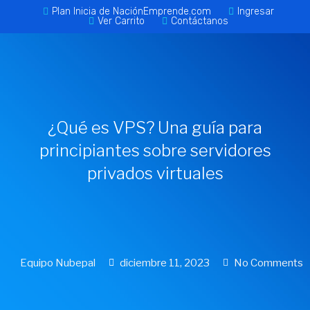
Plan Inicia de NaciónEmprende.com
Ingresar
Ver Carrito
Contáctanos
¿Qué es VPS? Una guía para
principiantes sobre servidores
privados virtuales
Equipo Nubepal
diciembre 11, 2023
No Comments