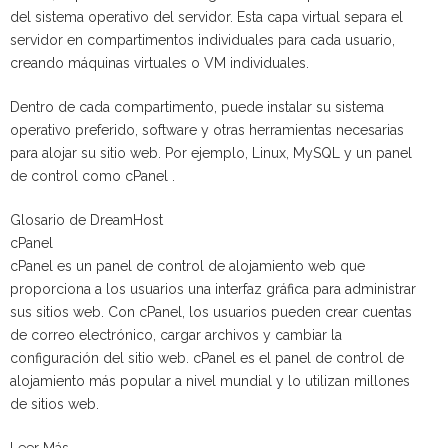
del sistema operativo del servidor. Esta capa virtual separa el
servidor en compartimentos individuales para cada usuario,
creando máquinas virtuales o VM individuales.
Dentro de cada compartimento, puede instalar su sistema
operativo preferido, software y otras herramientas necesarias
para alojar su sitio web. Por ejemplo, Linux, MySQL y un panel
de control como cPanel .
Glosario de DreamHost
cPanel
cPanel es un panel de control de alojamiento web que
proporciona a los usuarios una interfaz gráfica para administrar
sus sitios web. Con cPanel, los usuarios pueden crear cuentas
de correo electrónico, cargar archivos y cambiar la
configuración del sitio web. cPanel es el panel de control de
alojamiento más popular a nivel mundial y lo utilizan millones
de sitios web.
Leer Más