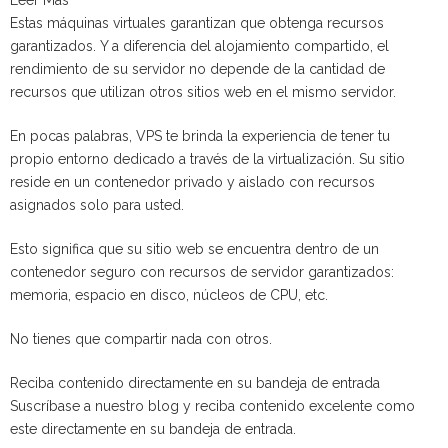
Estas máquinas virtuales garantizan que obtenga recursos
garantizados. Y a diferencia del alojamiento compartido, el
rendimiento de su servidor no depende de la cantidad de
recursos que utilizan otros sitios web en el mismo servidor.
En pocas palabras, VPS te brinda la experiencia de tener tu
propio entorno dedicado a través de la virtualización. Su sitio
reside en un contenedor privado y aislado con recursos
asignados solo para usted.
Esto significa que su sitio web se encuentra dentro de un
contenedor seguro con recursos de servidor garantizados:
memoria, espacio en disco, núcleos de CPU, etc.
No tienes que compartir nada con otros.
Reciba contenido directamente en su bandeja de entrada
Suscríbase a nuestro blog y reciba contenido excelente como
este directamente en su bandeja de entrada.