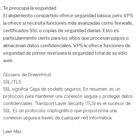
Te preocupa la seguridad
El alojamiento compartido ofrece seguridad básica, pero VPS
la ofrece si necesita funciones más avanzadas como firewalls,
certificados SSL o copias de seguridad diarias. Esto es
particularmente cierto para los sitios que procesan pagos o
almacenan datos confidenciales. VPS le ofrece funciones de
seguridad de primer nivel para la seguridad total de su sitio
web .
Glosario de DreamHost
SSL/TLS
SSL significa Capa de sockets seguros. En resumen, es un
protocolo para mantener una conexión segura y proteger datos
confidenciales. Transport Layer Security (TLS) es el sucesor de
SSL. Es un protocolo criptográfico que proporciona una
conexión segura a través de cualquier red informática.
Leer Más