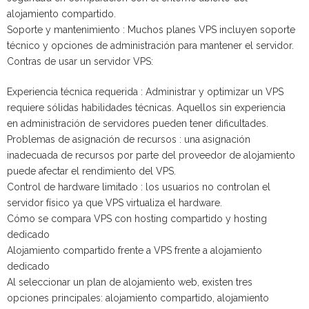
alojamiento compartido.
Soporte y mantenimiento : Muchos planes VPS incluyen soporte
técnico y opciones de administración para mantener el servidor.
Contras de usar un servidor VPS:
Experiencia técnica requerida : Administrar y optimizar un VPS
requiere sólidas habilidades técnicas. Aquellos sin experiencia
en administración de servidores pueden tener dificultades.
Problemas de asignación de recursos : una asignación
inadecuada de recursos por parte del proveedor de alojamiento
puede afectar el rendimiento del VPS.
Control de hardware limitado : los usuarios no controlan el
servidor físico ya que VPS virtualiza el hardware.
Cómo se compara VPS con hosting compartido y hosting
dedicado
Alojamiento compartido frente a VPS frente a alojamiento
dedicado
Al seleccionar un plan de alojamiento web, existen tres
opciones principales: alojamiento compartido, alojamiento