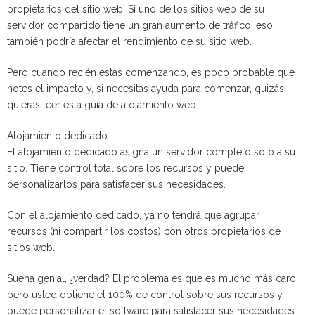
propietarios del sitio web. Si uno de los sitios web de su
servidor compartido tiene un gran aumento de tráfico, eso
también podría afectar el rendimiento de su sitio web.
Pero cuando recién estás comenzando, es poco probable que
notes el impacto y, si necesitas ayuda para comenzar, quizás
quieras leer esta guía de alojamiento web .
Alojamiento dedicado
El alojamiento dedicado asigna un servidor completo solo a su
sitio. Tiene control total sobre los recursos y puede
personalizarlos para satisfacer sus necesidades.
Con el alojamiento dedicado, ya no tendrá que agrupar
recursos (ni compartir los costos) con otros propietarios de
sitios web.
Suena genial, ¿verdad? El problema es que es mucho más caro,
pero usted obtiene el 100% de control sobre sus recursos y
puede personalizar el software para satisfacer sus necesidades