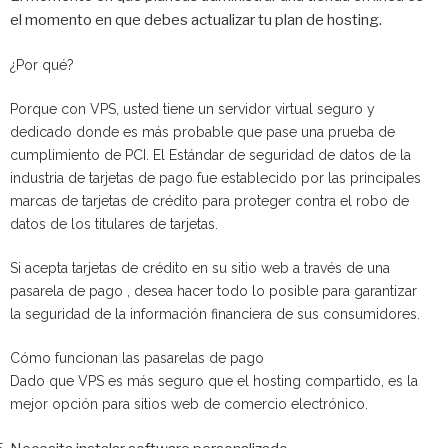
el momento en que debes actualizar tu plan de hosting.
¿Por qué?
Porque con VPS, usted tiene un servidor virtual seguro y
dedicado donde es más probable que pase una prueba de
cumplimiento de PCI. El Estándar de seguridad de datos de la
industria de tarjetas de pago fue establecido por las principales
marcas de tarjetas de crédito para proteger contra el robo de
datos de los titulares de tarjetas.
Si acepta tarjetas de crédito en su sitio web a través de una
pasarela de pago , desea hacer todo lo posible para garantizar
la seguridad de la información financiera de sus consumidores.
Cómo funcionan las pasarelas de pago
Dado que VPS es más seguro que el hosting compartido, es la
mejor opción para sitios web de comercio electrónico.