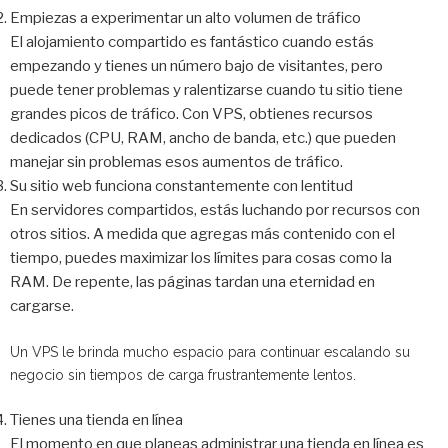
Empiezas a experimentar un alto volumen de tráfico
El alojamiento compartido es fantástico cuando estás
empezando y tienes un número bajo de visitantes, pero
puede tener problemas y ralentizarse cuando tu sitio tiene
grandes picos de tráfico. Con VPS, obtienes recursos
dedicados (CPU, RAM, ancho de banda, etc.) que pueden
manejar sin problemas esos aumentos de tráfico.
Su sitio web funciona constantemente con lentitud
En servidores compartidos, estás luchando por recursos con
otros sitios. A medida que agregas más contenido con el
tiempo, puedes maximizar los límites para cosas como la
RAM. De repente, las páginas tardan una eternidad en
cargarse.
Un VPS le brinda mucho espacio para continuar escalando su
negocio sin tiempos de carga frustrantemente lentos.
Tienes una tienda en línea
El momento en que planeas administrar una tienda en línea es