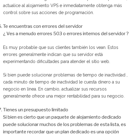
actualice al alojamiento VPS e inmediatamente obtenga más
control sobre sus acciones de programación.
Te encuentras con errores del servidor
¿ Ves a menudo errores 503 o errores internos del servidor ?
Es muy probable que sus clientes también los vean. Estos
errores generalmente indican que su servidor está
experimentando dificultades para atender el sitio web.
Si bien puede solucionar problemas de tiempo de inactividad ,
cada minuto de tiempo de inactividad le cuesta dinero a su
negocio en línea. En cambio, actualizar sus recursos
generalmente ofrece una mejor rentabilidad para su negocio.
Tienes un presupuesto limitado
Si bien es cierto que un paquete de alojamiento dedicado
puede solucionar muchos de los problemas de esta lista, es
importante recordar que un plan dedicado es una opción