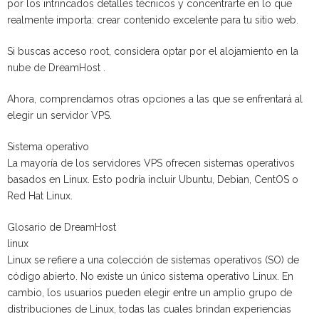
por los intrincados detalles técnicos y concentrarte en lo que
realmente importa: crear contenido excelente para tu sitio web.
Si buscas acceso root, considera optar por el alojamiento en la
nube de DreamHost .
Ahora, comprendamos otras opciones a las que se enfrentará al
elegir un servidor VPS.
Sistema operativo
La mayoría de los servidores VPS ofrecen sistemas operativos
basados ​​en Linux. Esto podría incluir Ubuntu, Debian, CentOS o
Red Hat Linux.
Glosario de DreamHost
linux
Linux se refiere a una colección de sistemas operativos (SO) de
código abierto. No existe un único sistema operativo Linux. En
cambio, los usuarios pueden elegir entre un amplio grupo de
distribuciones de Linux, todas las cuales brindan experiencias