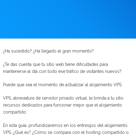
¿Ha sucedido? ¿Ha llegado al gran momento?
¿Te das cuenta que tu sitio web tiene dificultades para
mantenerse al día con todo ese tráfico de visitantes nuevos?
Puede que sea el momento de actualizar al alojamiento VPS.
VPS, abreviatura de servidor privado virtual, le brinda a tu sitio
recursos dedicados para funcionar mejor que el alojamiento
compartido.
En esta guía, profundizaremos en los entresijos del alojamiento
VPS. ¿Qué es? ¿Cómo se compara con el hosting compartido o