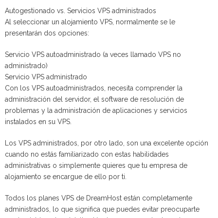
Autogestionado vs. Servicios VPS administrados
Al seleccionar un alojamiento VPS, normalmente se le
presentarán dos opciones:
Servicio VPS autoadministrado (a veces llamado VPS no
administrado)
Servicio VPS administrado
Con los VPS autoadministrados, necesita comprender la
administración del servidor, el software de resolución de
problemas y la administración de aplicaciones y servicios
instalados en su VPS.
Los VPS administrados, por otro lado, son una excelente opción
cuando no estás familiarizado con estas habilidades
administrativas o simplemente quieres que tu empresa de
alojamiento se encargue de ello por ti.
Todos los planes VPS de DreamHost están completamente
administrados, lo que significa que puedes evitar preocuparte