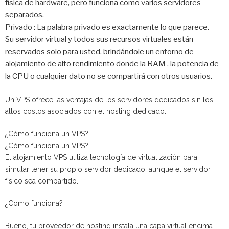
física de hardware, pero funciona como varios servidores
separados.
Privado : La palabra privado es exactamente lo que parece.
Su servidor virtual y todos sus recursos virtuales están
reservados solo para usted, brindándole un entorno de
alojamiento de alto rendimiento donde la RAM , la potencia de
la CPU o cualquier dato no se compartirá con otros usuarios.
Un VPS ofrece las ventajas de los servidores dedicados sin los
altos costos asociados con el hosting dedicado.
¿Cómo funciona un VPS?
¿Cómo funciona un VPS?
El alojamiento VPS utiliza tecnología de virtualización para
simular tener su propio servidor dedicado, aunque el servidor
físico sea compartido.
¿Como funciona?
Bueno, tu proveedor de hosting instala una capa virtual encima