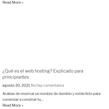
Read More »
¿Qué es el web hosting? Explicado para
principiantes
agosto 20, 2021
No hay comentarios
Acabas de reservar un nombre de dominio y estás listo para
comenzar a construir tu…
Read More »