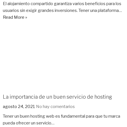
El alojamiento compartido garantiza varios beneficios para los
usuarios sin exigir grandes inversiones. Tener una plataforma…
Read More »
La importancia de un buen servicio de hosting
agosto 24, 2021
No hay comentarios
Tener un buen hosting web es fundamental para que tu marca
pueda ofrecer un servicio…